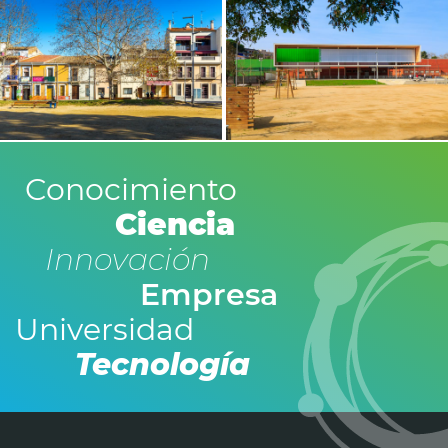
Conocimiento
Ciencia
Innovación
Empresa
Universidad
Tecnología