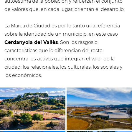
autoestima de la población y refuerzan el conjunto
de valores que, en cada lugar, orientan el desarrollo.
La Marca de Ciudad es por lo tanto una referencia
sobre la identidad de un municipio, en este caso
Cerdanyola del Vallès
. Son los rasgos o
características que lo diferencian del resto.
concentra los activos que integran el valor de la
ciudad: los relacionales, los culturales, los sociales y
los económicos.