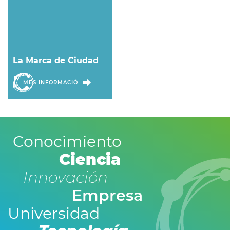
La Marca de Ciudad
MES INFORMACIÓ
Conocimiento
Ciencia
Innovación
Empresa
Universidad