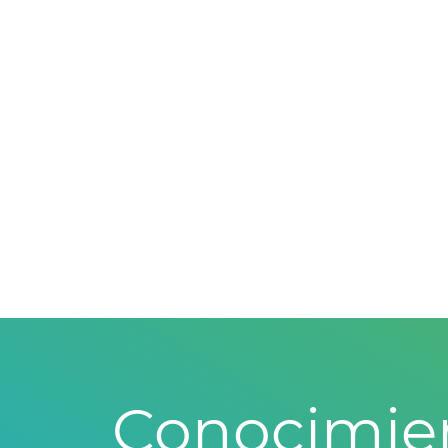
Conocimie