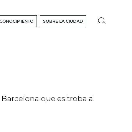
 CONOCIMIENTO
SOBRE LA CIUDAD
 Barcelona que es troba al