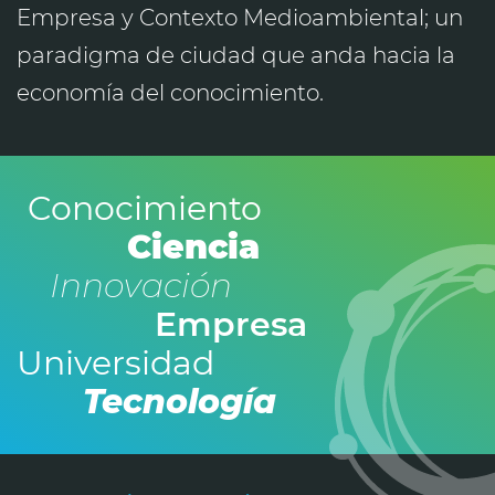
Empresa y Contexto Medioambiental; un
paradigma de ciudad que anda hacia la
economía del conocimiento.
Conocimiento
Ciencia
Innovación
Empresa
Universidad
Tecnología