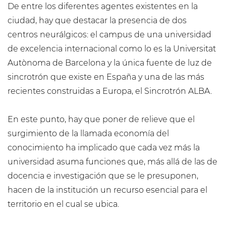
De entre los diferentes agentes existentes en la
ciudad, hay que destacar la presencia de dos
centros neurálgicos: el campus de una universidad
de excelencia internacional como lo es la Universitat
Autònoma de Barcelona y la única fuente de luz de
sincrotrón que existe en España y una de las más
recientes construidas a Europa, el Sincrotrón ALBA.
En este punto, hay que poner de relieve que el
surgimiento de la llamada economía del
conocimiento ha implicado que cada vez más la
universidad asuma funciones que, más allá de las de
docencia e investigación que se le presuponen,
hacen de la institución un recurso esencial para el
territorio en el cual se ubica.