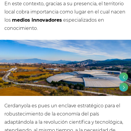
En este contexto, gracias a su presencia, el territorio
local cobra importancia como lugar en el cual nacen
los
medios innovadores
especializados en
conocimiento.
‹
›
Cerdanyola es pues un enclave estratégico para el
robustecimiento de la economía del país
adaptándola a la revolución científica y tecnológica,
atendiendo, al mismo tiempo, a la necesidad de