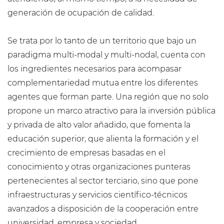
generación de ocupación de calidad.
Se trata por lo tanto de un territorio que bajo un
paradigma multi-modal y multi-nodal, cuenta con
los ingredientes necesarios para acompasar
complementariedad mutua entre los diferentes
agentes que forman parte. Una región que no solo
propone un marco atractivo para la inversión pública
y privada de alto valor añadido, que fomenta la
educación superior, que alienta la formación y el
crecimiento de empresas basadas en el
conocimiento y otras organizaciones punteras
pertenecientes al sector terciario, sino que pone
infraestructuras y servicios científico-técnicos
avanzados a disposición de la cooperación entre
universidad, empresa y sociedad.