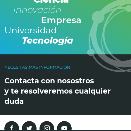
Innovación
Empresa
Universidad
Tecnología
NECESITAS MÁS INFORMACIÓN
Contacta con nosostros
y te resolveremos cualquier
duda