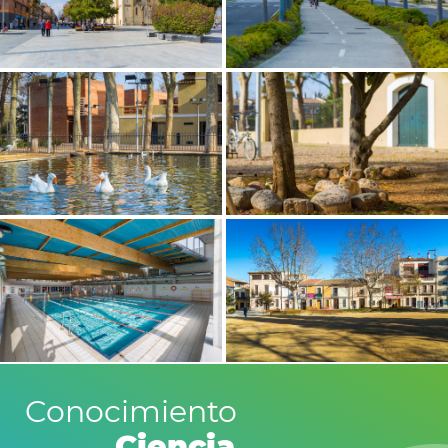
Conocimiento
Ciencia