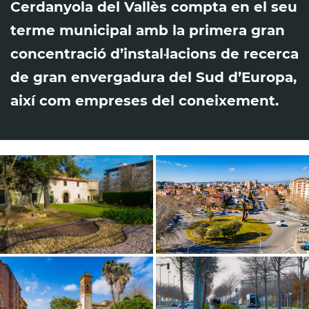
Cerdanyola del Vallès compta en el seu
terme municipal amb la primera gran
concentració d’instal·lacions de recerca
de gran envergadura del Sud d’Europa,
així com empreses del coneixement.